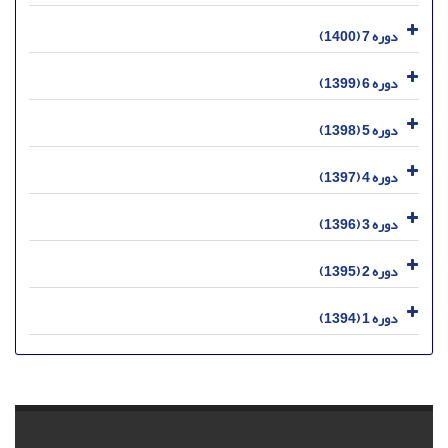
دوره 7 (1400)
دوره 6 (1399)
دوره 5 (1398)
دوره 4 (1397)
دوره 3 (1396)
دوره 2 (1395)
دوره 1 (1394)