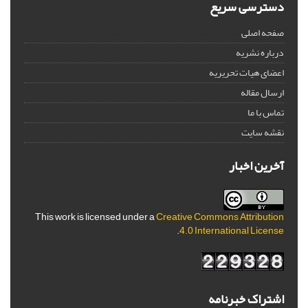
دسترسی سریع
صفحه اصلی
درباره نشریه
اعضای هیات تحریریه
ارسال مقاله
تماس با ما
نقشه سایت
آخرین اخبار
This work is licensed under a
Creative Commons Attribution
.
4.0 International License
اشتراک خبرنامه