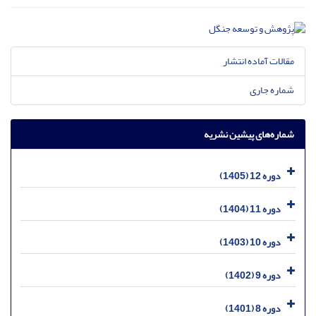
مقالات آماده انتشار
شماره جاری
شماره‌های پیشین نشریه
دوره 12 (1405)
دوره 11 (1404)
دوره 10 (1403)
دوره 9 (1402)
دوره 8 (1401)