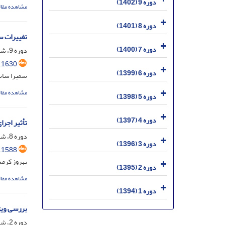
دوره 9 (1402)
مشاهده مقال
دوره 8 (1401)
تغییرات سنج
دوره 7 (1400)
دوره 9، شماره 1، خرداد 1402، صفحه
.1630
دوره 6 (1399)
سمیرا ساسا
مشاهده مقال
دوره 5 (1398)
دوره 4 (1397)
تأثیر اجر
دوره 8، شماره 2، شهریور 1401، صفحه
دوره 3 (1396)
.1588
بهروز کرمد
دوره 2 (1395)
مشاهده مقال
دوره 1 (1394)
بررسی ویژ
دوره 2، شماره 1، خرداد 1395، صفحه