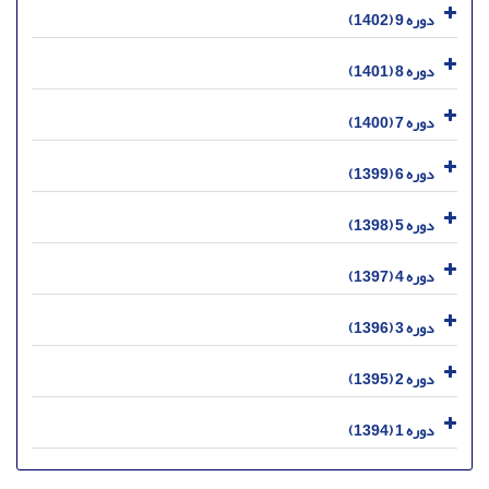
دوره 9 (1402)
دوره 8 (1401)
دوره 7 (1400)
دوره 6 (1399)
دوره 5 (1398)
دوره 4 (1397)
دوره 3 (1396)
دوره 2 (1395)
دوره 1 (1394)