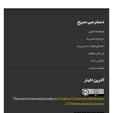
دسترسی سریع
صفحه اصلی
درباره نشریه
اعضای هیات تحریریه
ارسال مقاله
تماس با ما
نقشه سایت
آخرین اخبار
This work is licensed under a
Creative Commons Attribution
.
4.0 International License