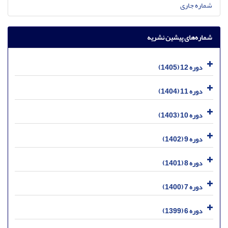
شماره جاری
شماره‌های پیشین نشریه
دوره 12 (1405)
دوره 11 (1404)
دوره 10 (1403)
دوره 9 (1402)
دوره 8 (1401)
دوره 7 (1400)
دوره 6 (1399)