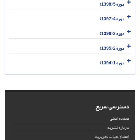
دوره 5 (1398)
دوره 4 (1397)
دوره 3 (1396)
دوره 2 (1395)
دوره 1 (1394)
دسترسی سریع
صفحه اصلی
درباره نشریه
اعضای هیات تحریریه