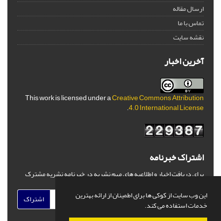
ارسال مقاله
تماس با ما
نقشه سایت
آخرین اخبار
This work is licensed under a
Creative Commons Attribution
.
4.0 International License
اشتراک خبرنامه
برای دریافت اخبار و اطلاعیه های مهم نشریه در خبرنامه نشریه مشترک
شوید.
این وب سایت از کوکی ها برای اطمینان از ارائه بهترین
اشتراک
خدمات استفاده می کند.