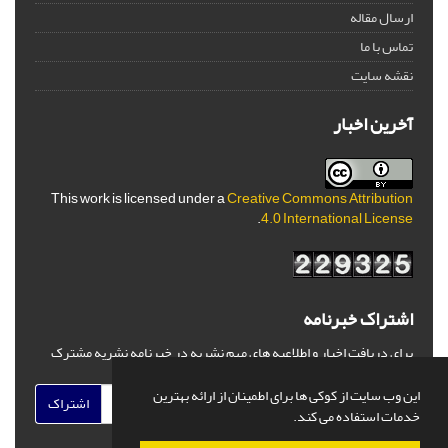
ارسال مقاله
تماس با ما
نقشه سایت
آخرین اخبار
This work is licensed under a
Creative Commons Attribution
.
4.0 International License
اشتراک خبرنامه
برای دریافت اخبار و اطلاعیه های مهم نشریه در خبرنامه نشریه مشترک
شوید.
این وب سایت از کوکی ها برای اطمینان از ارائه بهترین
اشتراک
خدمات استفاده می کند.