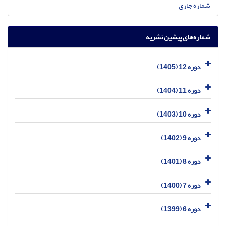
شماره جاری
شماره‌های پیشین نشریه
دوره 12 (1405)
دوره 11 (1404)
دوره 10 (1403)
دوره 9 (1402)
دوره 8 (1401)
دوره 7 (1400)
دوره 6 (1399)