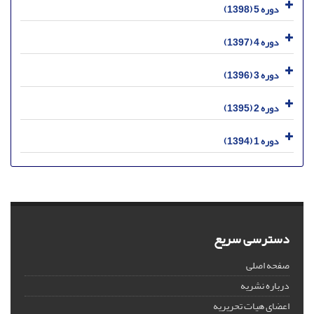
دوره 5 (1398)
دوره 4 (1397)
دوره 3 (1396)
دوره 2 (1395)
دوره 1 (1394)
دسترسی سریع
صفحه اصلی
درباره نشریه
اعضای هیات تحریریه