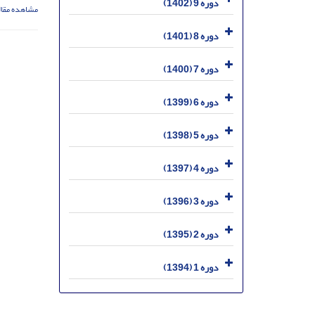
دوره 9 (1402)
مشاهده مقال
دوره 8 (1401)
دوره 7 (1400)
دوره 6 (1399)
دوره 5 (1398)
دوره 4 (1397)
دوره 3 (1396)
دوره 2 (1395)
دوره 1 (1394)