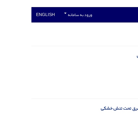
ورود به سامانه
ENGLISH
استبرق تحت تنش خشکی