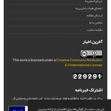
درباره نشریه
اعضای هیات تحریریه
ارسال مقاله
تماس با ما
نقشه سایت
آخرین اخبار
This work is licensed under a
Creative Commons Attribution
.
4.0 International License
اشتراک خبرنامه
برای دریافت اخبار و اطلاعیه های مهم نشریه در خبرنامه نشریه مشترک
شوید.
این وب سایت از کوکی ها برای اطمینان از ارائه بهترین
اشتراک