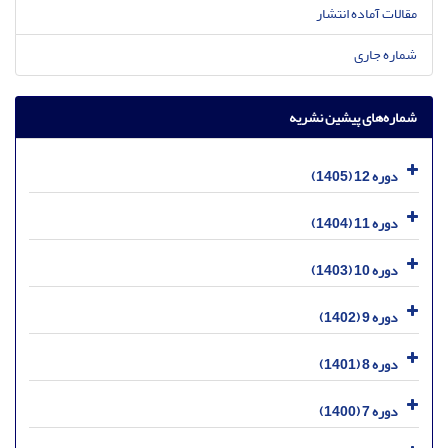
مقالات آماده انتشار
شماره جاری
شماره‌های پیشین نشریه
دوره 12 (1405)
دوره 11 (1404)
دوره 10 (1403)
دوره 9 (1402)
دوره 8 (1401)
دوره 7 (1400)