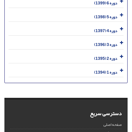
دوره 6 (1399)
دوره 5 (1398)
دوره 4 (1397)
دوره 3 (1396)
دوره 2 (1395)
دوره 1 (1394)
دسترسی سریع
صفحه اصلی