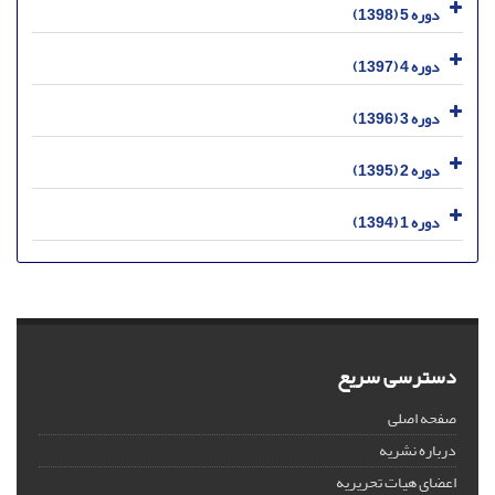
دوره 5 (1398)
دوره 4 (1397)
دوره 3 (1396)
دوره 2 (1395)
دوره 1 (1394)
دسترسی سریع
صفحه اصلی
درباره نشریه
اعضای هیات تحریریه