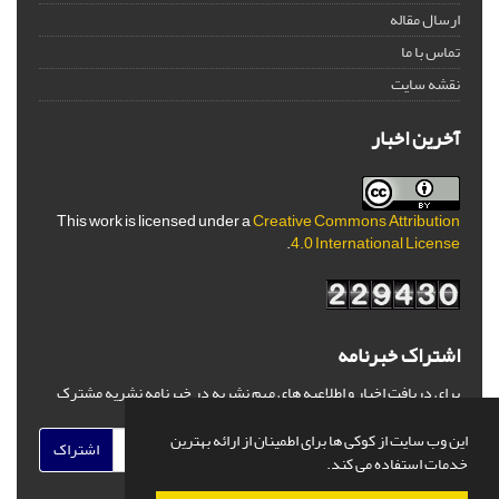
ارسال مقاله
تماس با ما
نقشه سایت
آخرین اخبار
This work is licensed under a
Creative Commons Attribution
.
4.0 International License
اشتراک خبرنامه
برای دریافت اخبار و اطلاعیه های مهم نشریه در خبرنامه نشریه مشترک
شوید.
این وب سایت از کوکی ها برای اطمینان از ارائه بهترین
اشتراک
خدمات استفاده می کند.