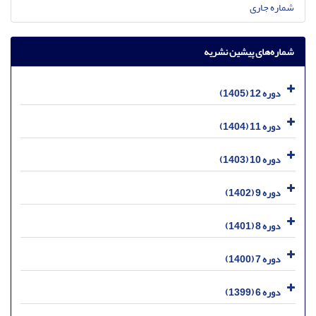
شماره جاری
شماره‌های پیشین نشریه
دوره 12 (1405)
دوره 11 (1404)
دوره 10 (1403)
دوره 9 (1402)
دوره 8 (1401)
دوره 7 (1400)
دوره 6 (1399)