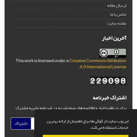
ارسال مقاله
تماس با ما
نقشه سایت
آخرین اخبار
This work is licensed under a
Creative Commons Attribution
.
4.0 International License
اشتراک خبرنامه
برای دریافت اخبار و اطلاعیه های مهم نشریه در خبرنامه نشریه مشترک
شوید.
این وب سایت از کوکی ها برای اطمینان از ارائه بهترین
اشتراک
خدمات استفاده می کند.