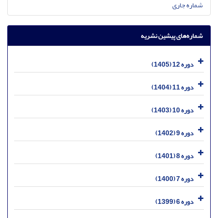
شماره جاری
شماره‌های پیشین نشریه
دوره 12 (1405)
دوره 11 (1404)
دوره 10 (1403)
دوره 9 (1402)
دوره 8 (1401)
دوره 7 (1400)
دوره 6 (1399)