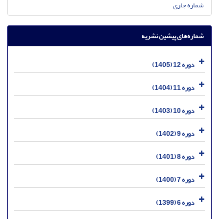
شماره جاری
شماره‌های پیشین نشریه
دوره 12 (1405)
دوره 11 (1404)
دوره 10 (1403)
دوره 9 (1402)
دوره 8 (1401)
دوره 7 (1400)
دوره 6 (1399)