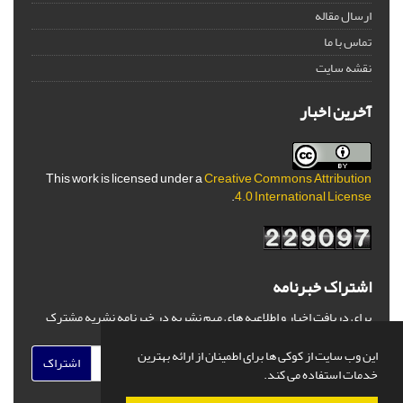
ارسال مقاله
تماس با ما
نقشه سایت
آخرین اخبار
This work is licensed under a
Creative Commons Attribution
.
4.0 International License
اشتراک خبرنامه
برای دریافت اخبار و اطلاعیه های مهم نشریه در خبرنامه نشریه مشترک
شوید.
این وب سایت از کوکی ها برای اطمینان از ارائه بهترین
اشتراک
خدمات استفاده می کند.