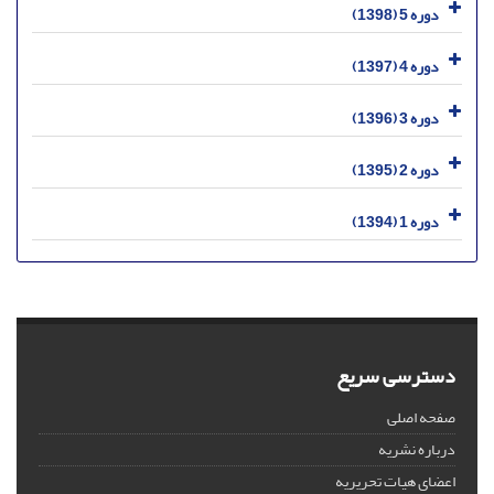
دوره 5 (1398)
دوره 4 (1397)
دوره 3 (1396)
دوره 2 (1395)
دوره 1 (1394)
دسترسی سریع
صفحه اصلی
درباره نشریه
اعضای هیات تحریریه