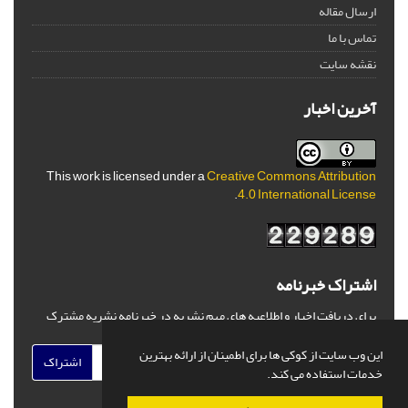
ارسال مقاله
تماس با ما
نقشه سایت
آخرین اخبار
This work is licensed under a
Creative Commons Attribution
.
4.0 International License
اشتراک خبرنامه
برای دریافت اخبار و اطلاعیه های مهم نشریه در خبرنامه نشریه مشترک
شوید.
این وب سایت از کوکی ها برای اطمینان از ارائه بهترین
اشتراک
خدمات استفاده می کند.