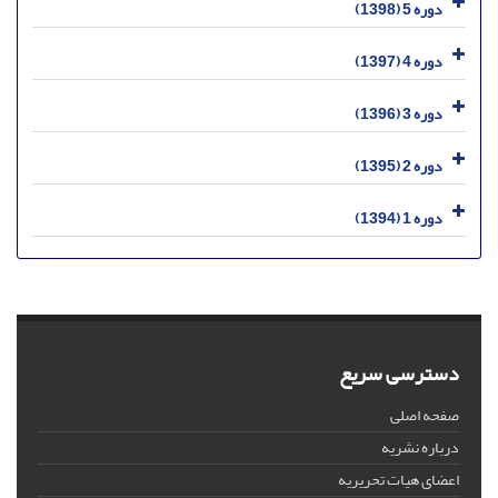
دوره 5 (1398)
دوره 4 (1397)
دوره 3 (1396)
دوره 2 (1395)
دوره 1 (1394)
دسترسی سریع
صفحه اصلی
درباره نشریه
اعضای هیات تحریریه