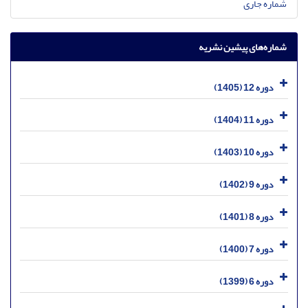
شماره جاری
شماره‌های پیشین نشریه
دوره 12 (1405)
دوره 11 (1404)
دوره 10 (1403)
دوره 9 (1402)
دوره 8 (1401)
دوره 7 (1400)
دوره 6 (1399)