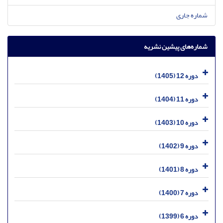
شماره جاری
شماره‌های پیشین نشریه
دوره 12 (1405)
دوره 11 (1404)
دوره 10 (1403)
دوره 9 (1402)
دوره 8 (1401)
دوره 7 (1400)
دوره 6 (1399)