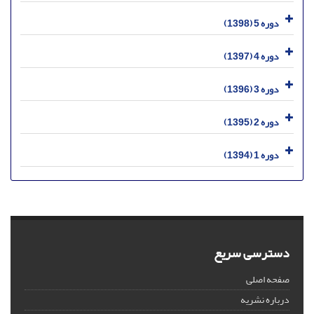
دوره 5 (1398)
دوره 4 (1397)
دوره 3 (1396)
دوره 2 (1395)
دوره 1 (1394)
دسترسی سریع
صفحه اصلی
درباره نشریه