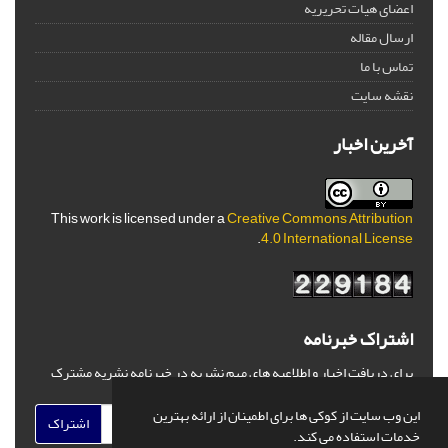
اعضای هیات تحریریه
ارسال مقاله
تماس با ما
نقشه سایت
آخرین اخبار
This work is licensed under a
Creative Commons Attribution
.
4.0 International License
اشتراک خبرنامه
برای دریافت اخبار و اطلاعیه های مهم نشریه در خبرنامه نشریه مشترک
شوید.
این وب سایت از کوکی ها برای اطمینان از ارائه بهترین
اشتراک
خدمات استفاده می کند.