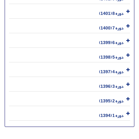
دوره 8 (1401)
دوره 7 (1400)
دوره 6 (1399)
دوره 5 (1398)
دوره 4 (1397)
دوره 3 (1396)
دوره 2 (1395)
دوره 1 (1394)