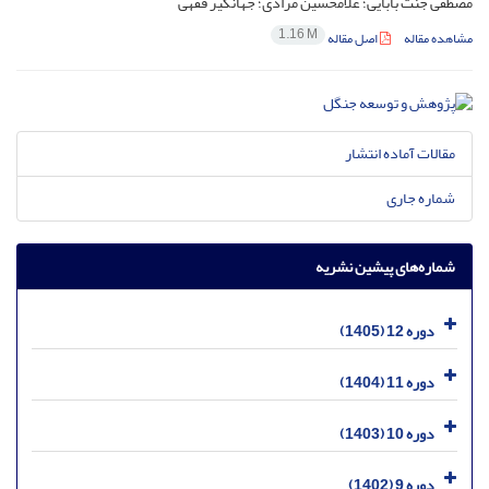
مصطفی جنت بابایی؛ غلامحسین مرادی؛ جهانگیر فقهی
1.16 M
مشاهده مقاله
اصل مقاله
مقالات آماده انتشار
شماره جاری
شماره‌های پیشین نشریه
دوره 12 (1405)
دوره 11 (1404)
دوره 10 (1403)
دوره 9 (1402)