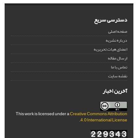
دسترسی سریع
صفحه اصلی
درباره نشریه
اعضای هیات تحریریه
ارسال مقاله
تماس با ما
نقشه سایت
آخرین اخبار
This work is licensed under a
Creative Commons Attribution
.
4.0 International License