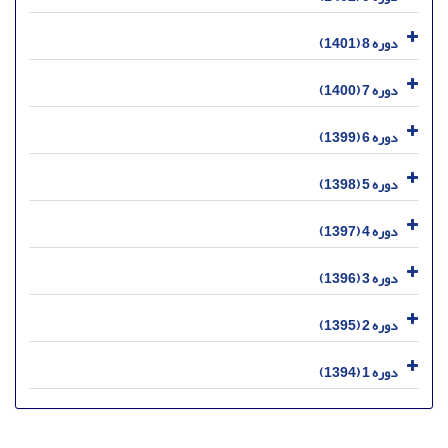
دوره 8 (1401)
دوره 7 (1400)
دوره 6 (1399)
دوره 5 (1398)
دوره 4 (1397)
دوره 3 (1396)
دوره 2 (1395)
دوره 1 (1394)