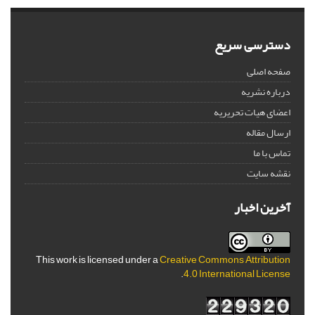
دسترسی سریع
صفحه اصلی
درباره نشریه
اعضای هیات تحریریه
ارسال مقاله
تماس با ما
نقشه سایت
آخرین اخبار
This work is licensed under a
Creative Commons Attribution
.
4.0 International License