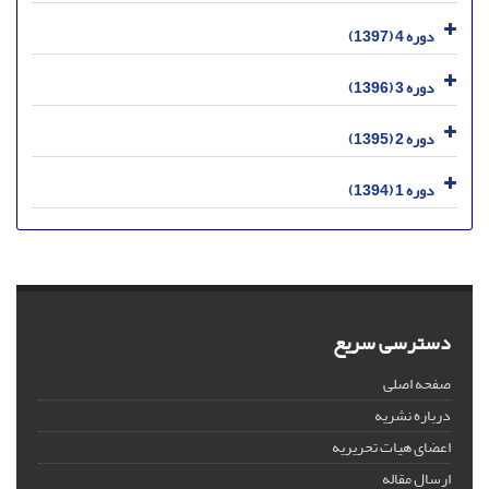
دوره 4 (1397)
دوره 3 (1396)
دوره 2 (1395)
دوره 1 (1394)
دسترسی سریع
صفحه اصلی
درباره نشریه
اعضای هیات تحریریه
ارسال مقاله