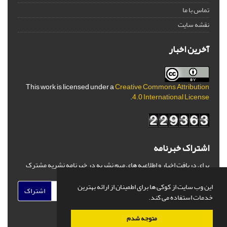
تماس با ما
نقشه سایت
آخرین اخبار
This work is licensed under a
Creative Commons Attribution
.
4.0 International License
اشتراک خبرنامه
برای دریافت اخبار و اطلاعیه های مهم نشریه در خبرنامه نشریه مشترک
شوید.
این وب سایت از کوکی ها برای اطمینان از ارائه بهترین
اشتراک
خدمات استفاده می کند.
متوجه شدم