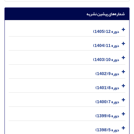
شماره‌های پیشین نشریه
دوره 12 (1405)
دوره 11 (1404)
دوره 10 (1403)
دوره 9 (1402)
دوره 8 (1401)
دوره 7 (1400)
دوره 6 (1399)
دوره 5 (1398)