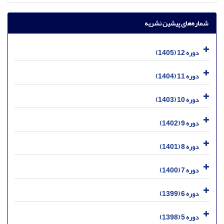
شماره‌های پیشین نشریه
دوره 12 (1405)
دوره 11 (1404)
دوره 10 (1403)
دوره 9 (1402)
دوره 8 (1401)
دوره 7 (1400)
دوره 6 (1399)
دوره 5 (1398)