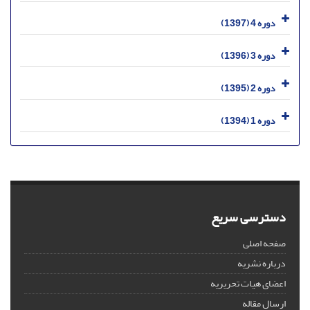
دوره 4 (1397)
دوره 3 (1396)
دوره 2 (1395)
دوره 1 (1394)
دسترسی سریع
صفحه اصلی
درباره نشریه
اعضای هیات تحریریه
ارسال مقاله