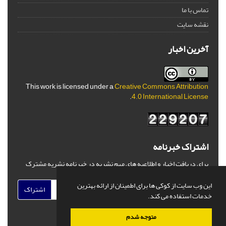
تماس با ما
نقشه سایت
آخرین اخبار
This work is licensed under a
Creative Commons Attribution
.
4.0 International License
اشتراک خبرنامه
برای دریافت اخبار و اطلاعیه های مهم نشریه در خبرنامه نشریه مشترک
شوید.
این وب سایت از کوکی ها برای اطمینان از ارائه بهترین
اشتراک
خدمات استفاده می کند.
متوجه شدم