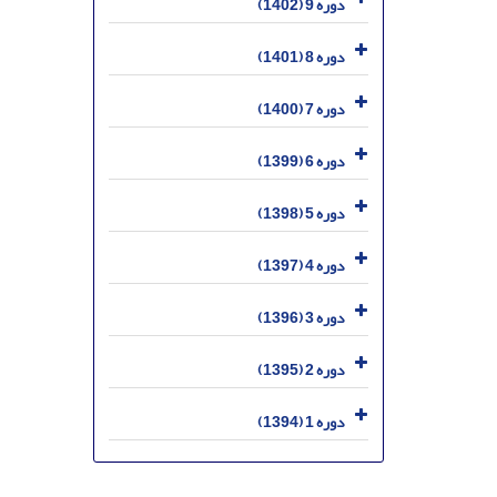
دوره 9 (1402)
دوره 8 (1401)
دوره 7 (1400)
دوره 6 (1399)
دوره 5 (1398)
دوره 4 (1397)
دوره 3 (1396)
دوره 2 (1395)
دوره 1 (1394)