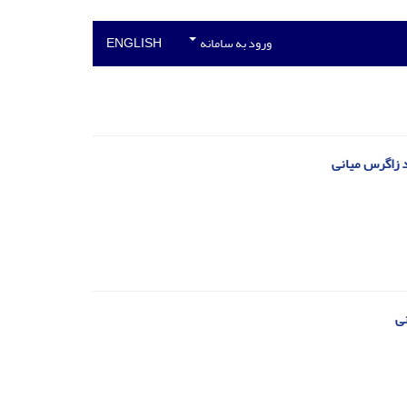
ورود به سامانه
ENGLISH