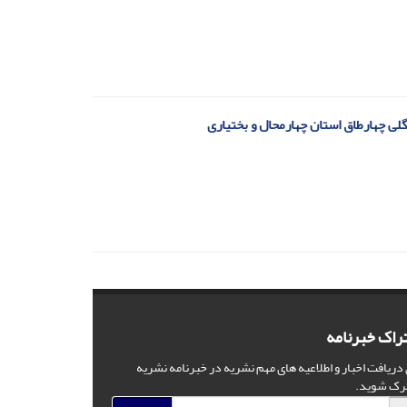
راک خبرنامه
 دریافت اخبار و اطلاعیه های مهم نشریه در خبرنامه نشریه
رک شوید.