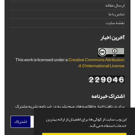
ارسال مقاله
تماس با ما
نقشه سایت
آخرین اخبار
This work is licensed under a
Creative Commons Attribution
.
4.0 International License
اشتراک خبرنامه
برای دریافت اخبار و اطلاعیه های مهم نشریه در خبرنامه نشریه مشترک
شوید.
این وب سایت از کوکی ها برای اطمینان از ارائه بهترین
اشتراک
خدمات استفاده می کند.