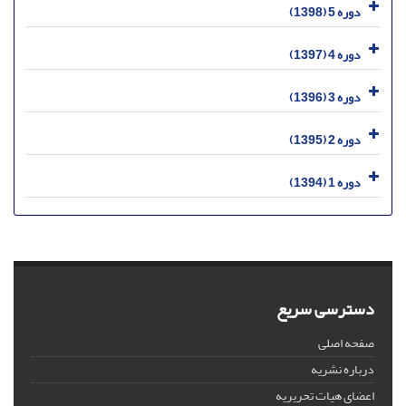
دوره 5 (1398)
دوره 4 (1397)
دوره 3 (1396)
دوره 2 (1395)
دوره 1 (1394)
دسترسی سریع
صفحه اصلی
درباره نشریه
اعضای هیات تحریریه