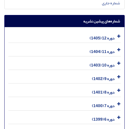
شماره جاری
شماره‌های پیشین نشریه
دوره 12 (1405)
دوره 11 (1404)
دوره 10 (1403)
دوره 9 (1402)
دوره 8 (1401)
دوره 7 (1400)
دوره 6 (1399)