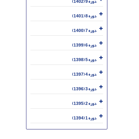
دوره 9 (1402)
دوره 8 (1401)
دوره 7 (1400)
دوره 6 (1399)
دوره 5 (1398)
دوره 4 (1397)
دوره 3 (1396)
دوره 2 (1395)
دوره 1 (1394)