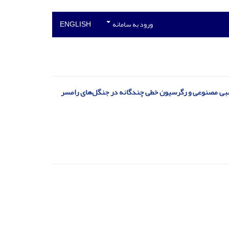
ورود به سامانه
ENGLISH