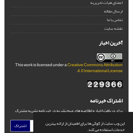
اعضای هیات تحریریه
ارسال مقاله
تماس با ما
نقشه سایت
آخرین اخبار
This work is licensed under a
Creative Commons Attribution
.
4.0 International License
اشتراک خبرنامه
برای دریافت اخبار و اطلاعیه های مهم نشریه در خبرنامه نشریه مشترک
شوید.
این وب سایت از کوکی ها برای اطمینان از ارائه بهترین
اشتراک
خدمات استفاده می کند.