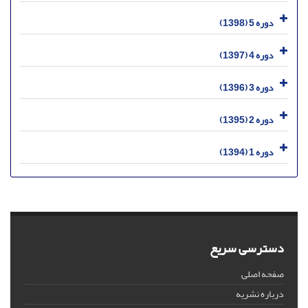
دوره 5 (1398)
دوره 4 (1397)
دوره 3 (1396)
دوره 2 (1395)
دوره 1 (1394)
دسترسی سریع
صفحه اصلی
درباره نشریه