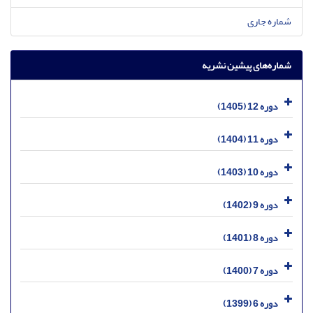
شماره جاری
شماره‌های پیشین نشریه
دوره 12 (1405)
دوره 11 (1404)
دوره 10 (1403)
دوره 9 (1402)
دوره 8 (1401)
دوره 7 (1400)
دوره 6 (1399)