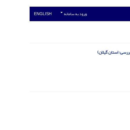
ورود به سامانه
ENGLISH
رسی: استان گیلان)