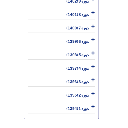
دوره 9 (1402)
دوره 8 (1401)
دوره 7 (1400)
دوره 6 (1399)
دوره 5 (1398)
دوره 4 (1397)
دوره 3 (1396)
دوره 2 (1395)
دوره 1 (1394)