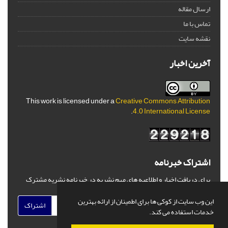
ارسال مقاله
تماس با ما
نقشه سایت
آخرین اخبار
This work is licensed under a
Creative Commons Attribution
.
4.0 International License
اشتراک خبرنامه
برای دریافت اخبار و اطلاعیه های مهم نشریه در خبرنامه نشریه مشترک
شوید.
این وب سایت از کوکی ها برای اطمینان از ارائه بهترین
اشتراک
خدمات استفاده می کند.