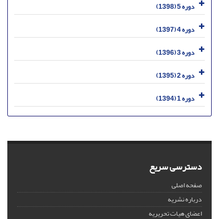
دوره 5 (1398)
دوره 4 (1397)
دوره 3 (1396)
دوره 2 (1395)
دوره 1 (1394)
دسترسی سریع
صفحه اصلی
درباره نشریه
اعضای هیات تحریریه