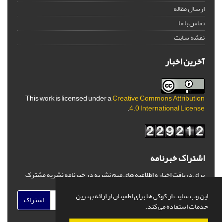
ارسال مقاله
تماس با ما
نقشه سایت
آخرین اخبار
This work is licensed under a
Creative Commons Attribution
.
4.0 International License
اشتراک خبرنامه
برای دریافت اخبار و اطلاعیه های مهم نشریه در خبرنامه نشریه مشترک
شوید.
این وب سایت از کوکی ها برای اطمینان از ارائه بهترین
اشتراک
خدمات استفاده می کند.