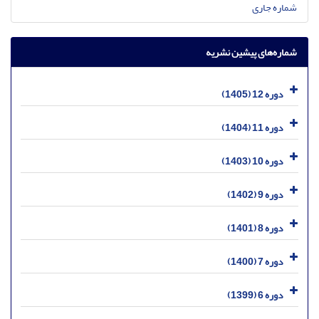
شماره جاری
شماره‌های پیشین نشریه
دوره 12 (1405)
دوره 11 (1404)
دوره 10 (1403)
دوره 9 (1402)
دوره 8 (1401)
دوره 7 (1400)
دوره 6 (1399)