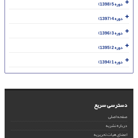
دوره 5 (1398)
دوره 4 (1397)
دوره 3 (1396)
دوره 2 (1395)
دوره 1 (1394)
دسترسی سریع
صفحه اصلی
درباره نشریه
اعضای هیات تحریریه