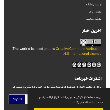
ارسال مقاله
تماس با ما
نقشه سایت
آخرین اخبار
This work is licensed under a
Creative Commons Attribution
.
4.0 International License
اشتراک خبرنامه
برای دریافت اخبار و اطلاعیه های مهم نشریه در خبرنامه نشریه مشترک
شوید.
این وب سایت از کوکی ها برای اطمینان از ارائه بهترین
اشتراک
خدمات استفاده می کند.