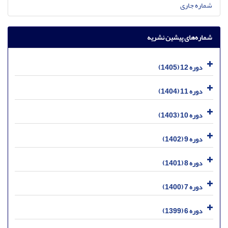
شماره جاری
شماره‌های پیشین نشریه
دوره 12 (1405)
دوره 11 (1404)
دوره 10 (1403)
دوره 9 (1402)
دوره 8 (1401)
دوره 7 (1400)
دوره 6 (1399)