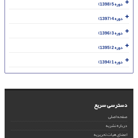
دوره 5 (1398)
دوره 4 (1397)
دوره 3 (1396)
دوره 2 (1395)
دوره 1 (1394)
دسترسی سریع
صفحه اصلی
درباره نشریه
اعضای هیات تحریریه