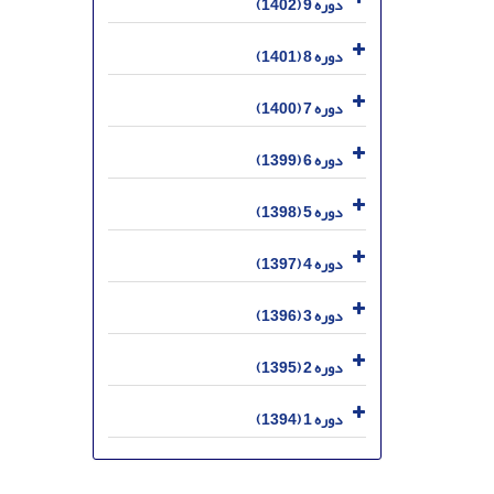
دوره 9 (1402)
دوره 8 (1401)
دوره 7 (1400)
دوره 6 (1399)
دوره 5 (1398)
دوره 4 (1397)
دوره 3 (1396)
دوره 2 (1395)
دوره 1 (1394)