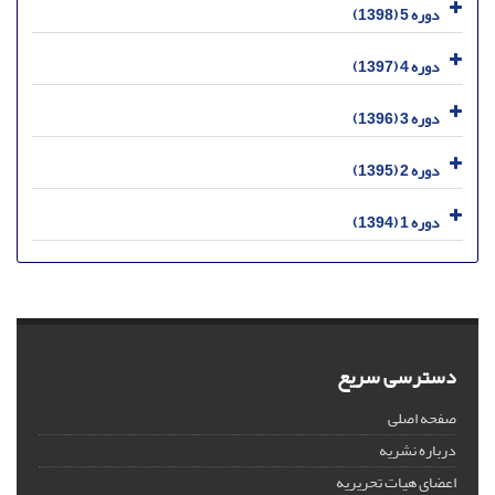
دوره 5 (1398)
دوره 4 (1397)
دوره 3 (1396)
دوره 2 (1395)
دوره 1 (1394)
دسترسی سریع
صفحه اصلی
درباره نشریه
اعضای هیات تحریریه