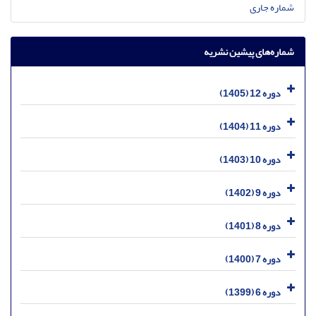
شماره جاری
شماره‌های پیشین نشریه
دوره 12 (1405)
دوره 11 (1404)
دوره 10 (1403)
دوره 9 (1402)
دوره 8 (1401)
دوره 7 (1400)
دوره 6 (1399)