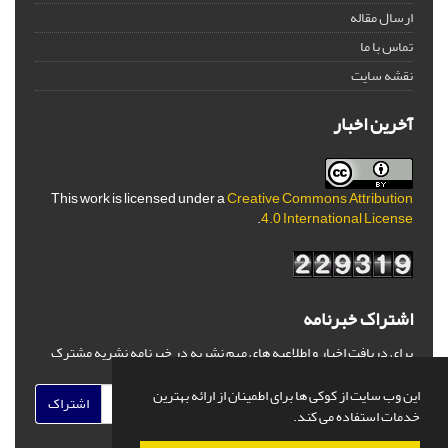
ارسال مقاله
تماس با ما
نقشه سایت
آخرین اخبار
This work is licensed under a
Creative Commons Attribution
.
4.0 International License
اشتراک خبرنامه
برای دریافت اخبار و اطلاعیه های مهم نشریه در خبرنامه نشریه مشترک
شوید.
این وب سایت از کوکی ها برای اطمینان از ارائه بهترین
اشتراک
خدمات استفاده می کند.