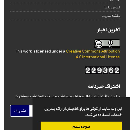
تماس با ما
نقشه سایت
آخرین اخبار
This work is licensed under a
Creative Commons Attribution
.
4.0 International License
اشتراک خبرنامه
برای دریافت اخبار و اطلاعیه های مهم نشریه در خبرنامه نشریه مشترک
شوید.
این وب سایت از کوکی ها برای اطمینان از ارائه بهترین
اشتراک
خدمات استفاده می کند.
متوجه شدم