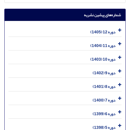
شماره‌های پیشین نشریه
دوره 12 (1405)
دوره 11 (1404)
دوره 10 (1403)
دوره 9 (1402)
دوره 8 (1401)
دوره 7 (1400)
دوره 6 (1399)
دوره 5 (1398)