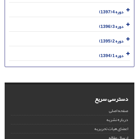
دوره 4 (1397)
دوره 3 (1396)
دوره 2 (1395)
دوره 1 (1394)
دسترسی سریع
صفحه اصلی
درباره نشریه
اعضای هیات تحریریه
ارسال مقاله