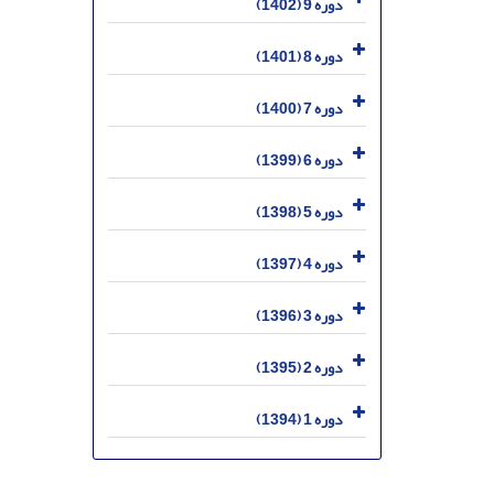
دوره 9 (1402)
دوره 8 (1401)
دوره 7 (1400)
دوره 6 (1399)
دوره 5 (1398)
دوره 4 (1397)
دوره 3 (1396)
دوره 2 (1395)
دوره 1 (1394)