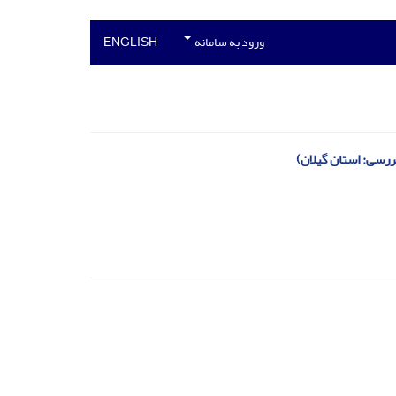
ورود به سامانه
ENGLISH
رسی: استان گیلان)