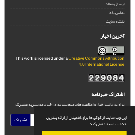
ارسال مقاله
تماس با ما
نقشه سایت
آخرین اخبار
This work is licensed under a
Creative Commons Attribution
.
4.0 International License
اشتراک خبرنامه
برای دریافت اخبار و اطلاعیه های مهم نشریه در خبرنامه نشریه مشترک
شوید.
این وب سایت از کوکی ها برای اطمینان از ارائه بهترین
اشتراک
خدمات استفاده می کند.