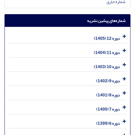
شماره جاری
شماره‌های پیشین نشریه
دوره 12 (1405)
دوره 11 (1404)
دوره 10 (1403)
دوره 9 (1402)
دوره 8 (1401)
دوره 7 (1400)
دوره 6 (1399)