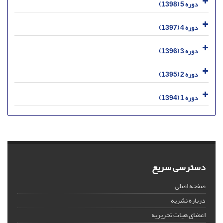
دوره 5 (1398)
دوره 4 (1397)
دوره 3 (1396)
دوره 2 (1395)
دوره 1 (1394)
دسترسی سریع
صفحه اصلی
درباره نشریه
اعضای هیات تحریریه