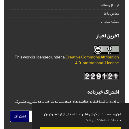
ارسال مقاله
تماس با ما
نقشه سایت
آخرین اخبار
This work is licensed under a
Creative Commons Attribution
.
4.0 International License
اشتراک خبرنامه
برای دریافت اخبار و اطلاعیه های مهم نشریه در خبرنامه نشریه مشترک
شوید.
این وب سایت از کوکی ها برای اطمینان از ارائه بهترین
اشتراک
خدمات استفاده می کند.