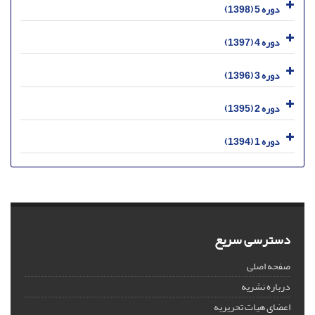
دوره 5 (1398)
دوره 4 (1397)
دوره 3 (1396)
دوره 2 (1395)
دوره 1 (1394)
دسترسی سریع
صفحه اصلی
درباره نشریه
اعضای هیات تحریریه