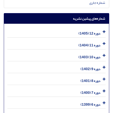
شماره جاری
شماره‌های پیشین نشریه
دوره 12 (1405)
دوره 11 (1404)
دوره 10 (1403)
دوره 9 (1402)
دوره 8 (1401)
دوره 7 (1400)
دوره 6 (1399)