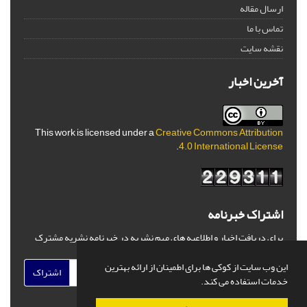
ارسال مقاله
تماس با ما
نقشه سایت
آخرین اخبار
This work is licensed under a
Creative Commons Attribution
.
4.0 International License
اشتراک خبرنامه
برای دریافت اخبار و اطلاعیه های مهم نشریه در خبرنامه نشریه مشترک
شوید.
این وب سایت از کوکی ها برای اطمینان از ارائه بهترین
اشتراک
خدمات استفاده می کند.