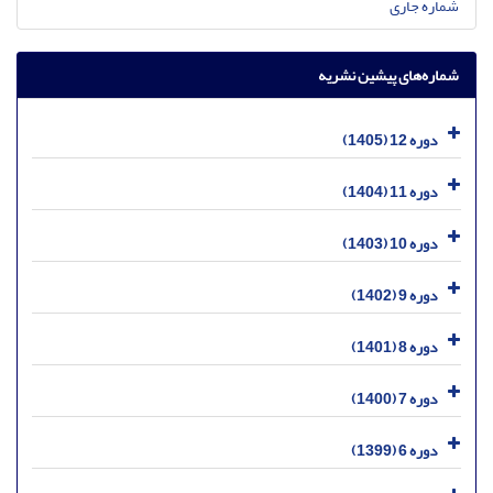
شماره جاری
شماره‌های پیشین نشریه
دوره 12 (1405)
دوره 11 (1404)
دوره 10 (1403)
دوره 9 (1402)
دوره 8 (1401)
دوره 7 (1400)
دوره 6 (1399)