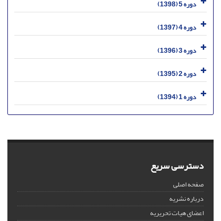
دوره 5 (1398)
دوره 4 (1397)
دوره 3 (1396)
دوره 2 (1395)
دوره 1 (1394)
دسترسی سریع
صفحه اصلی
درباره نشریه
اعضای هیات تحریریه