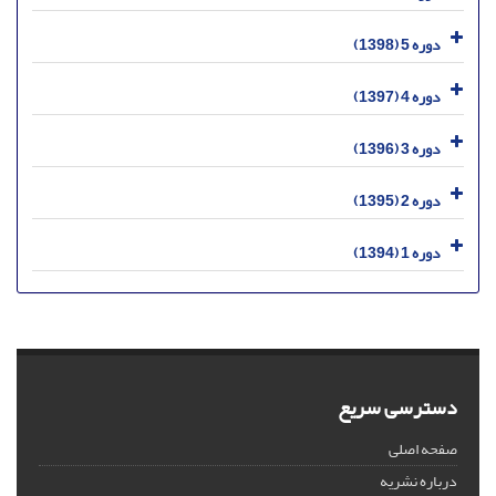
دوره 5 (1398)
دوره 4 (1397)
دوره 3 (1396)
دوره 2 (1395)
دوره 1 (1394)
دسترسی سریع
صفحه اصلی
درباره نشریه