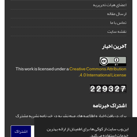
اعضای هیات تحریریه
ارسال مقاله
تماس با ما
نقشه سایت
آخرین اخبار
This work is licensed under a
Creative Commons Attribution
.
4.0 International License
اشتراک خبرنامه
برای دریافت اخبار و اطلاعیه های مهم نشریه در خبرنامه نشریه مشترک
شوید.
این وب سایت از کوکی ها برای اطمینان از ارائه بهترین
اشتراک
خدمات استفاده می کند.