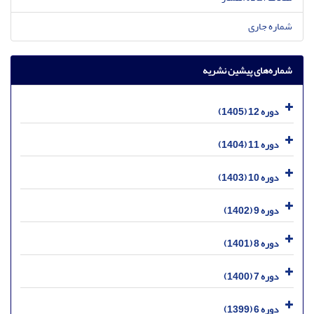
شماره جاری
شماره‌های پیشین نشریه
دوره 12 (1405)
دوره 11 (1404)
دوره 10 (1403)
دوره 9 (1402)
دوره 8 (1401)
دوره 7 (1400)
دوره 6 (1399)