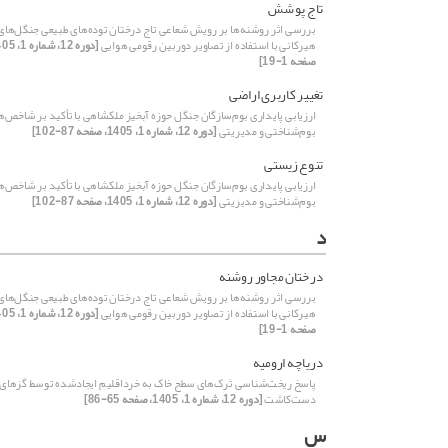
تاج پوشش
بررسی اثر روشنه‌ها بر رویش شعاعی تاج درختان توده‌های طبیعی جنگل‌های
هیرکانی با استفاده از تصاویر دوربین رقومی هوایی
صفحه 1-19]
تغییر کاربری اراضی
ارزیابی پایداری بوم‌سازگان جنگل حوزه آبخیز ملکشاهی با تأکید بر شاخص‌ه
بوم‌شناختی و مدیریتی
[دوره 12، شماره 1، 1405، صفحه 87-102]
تنوع زیستی
ارزیابی پایداری بوم‌سازگان جنگل حوزه آبخیز ملکشاهی با تأکید بر شاخص‌ه
بوم‌شناختی و مدیریتی
[دوره 12، شماره 1، 1405، صفحه 87-102]
د
درختان مجاور روشنه
بررسی اثر روشنه‌ها بر رویش شعاعی تاج درختان توده‌های طبیعی جنگل‌های
هیرکانی با استفاده از تصاویر دوربین رقومی هوایی
صفحه 1-19]
دریاچه ارومیه
پاسخ ریخت‌شناسی تَرک‌های سطح خاک به خرداقلیم ایجادشده توسط گزهای
دست‌کاشت
[دوره 12، شماره 1، 1405، صفحه 65-86]
س