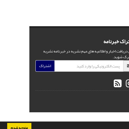
راک خبرنامه
 دریافت اخبار و اطلاعیه های مهم نشریه در خبرنامه نشریه
رک شوید.
اشتراک
متوجه شدم