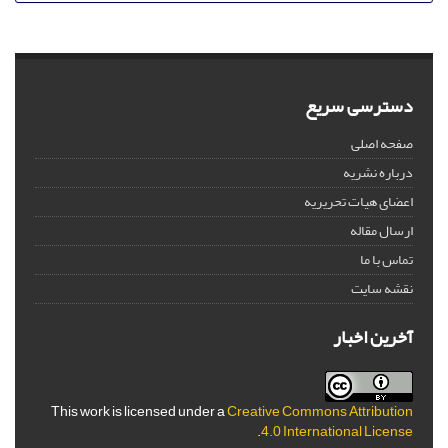
دسترسی سریع
صفحه اصلی
درباره نشریه
اعضای هیات تحریریه
ارسال مقاله
تماس با ما
نقشه سایت
آخرین اخبار
This work is licensed under a
Creative Commons Attribution
.
4.0 International License