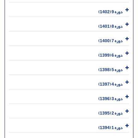
دوره 9 (1402)
دوره 8 (1401)
دوره 7 (1400)
دوره 6 (1399)
دوره 5 (1398)
دوره 4 (1397)
دوره 3 (1396)
دوره 2 (1395)
دوره 1 (1394)