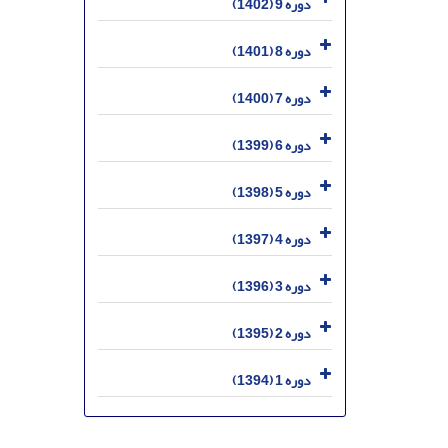
دوره 9 (1402)
دوره 8 (1401)
دوره 7 (1400)
دوره 6 (1399)
دوره 5 (1398)
دوره 4 (1397)
دوره 3 (1396)
دوره 2 (1395)
دوره 1 (1394)