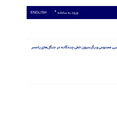
ورود به سامانه
ENGLISH