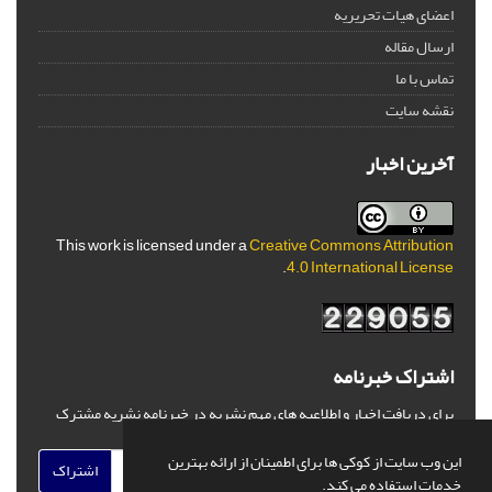
اعضای هیات تحریریه
ارسال مقاله
تماس با ما
نقشه سایت
آخرین اخبار
This work is licensed under a
Creative Commons Attribution
.
4.0 International License
اشتراک خبرنامه
برای دریافت اخبار و اطلاعیه های مهم نشریه در خبرنامه نشریه مشترک
شوید.
این وب سایت از کوکی ها برای اطمینان از ارائه بهترین
اشتراک
خدمات استفاده می کند.