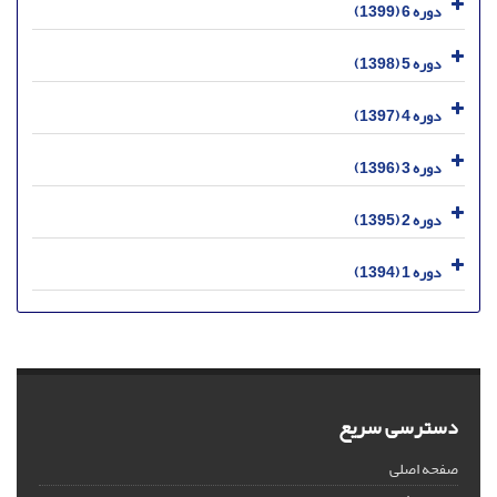
دوره 6 (1399)
دوره 5 (1398)
دوره 4 (1397)
دوره 3 (1396)
دوره 2 (1395)
دوره 1 (1394)
دسترسی سریع
صفحه اصلی