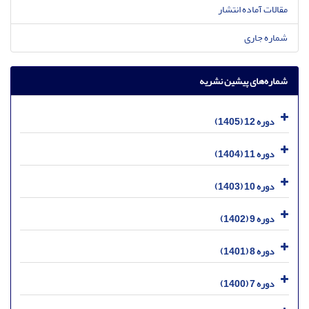
مقالات آماده انتشار
شماره جاری
شماره‌های پیشین نشریه
دوره 12 (1405)
دوره 11 (1404)
دوره 10 (1403)
دوره 9 (1402)
دوره 8 (1401)
دوره 7 (1400)