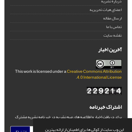
درباره نشریه
اعضای هیات تحریریه
ارسال مقاله
تماس با ما
نقشه سایت
آخرین اخبار
This work is licensed under a
Creative Commons Attribution
.
4.0 International License
اشتراک خبرنامه
برای دریافت اخبار و اطلاعیه های مهم نشریه در خبرنامه نشریه مشترک
شوید.
این وب سایت از کوکی ها برای اطمینان از ارائه بهترین
اشتراک