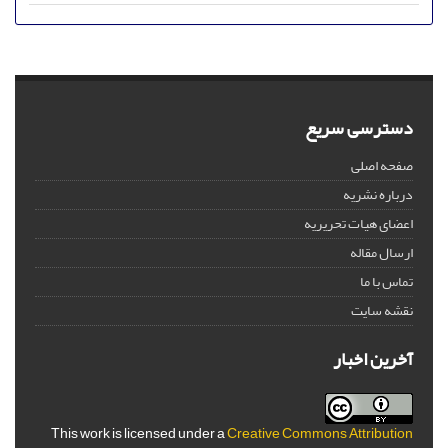
دسترسی سریع
صفحه اصلی
درباره نشریه
اعضای هیات تحریریه
ارسال مقاله
تماس با ما
نقشه سایت
آخرین اخبار
This work is licensed under a
Creative Commons Attribution