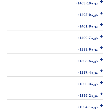
دوره 10 (1403)
دوره 9 (1402)
دوره 8 (1401)
دوره 7 (1400)
دوره 6 (1399)
دوره 5 (1398)
دوره 4 (1397)
دوره 3 (1396)
دوره 2 (1395)
دوره 1 (1394)