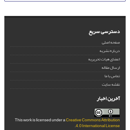
دسترسی سریع
صفحه اصلی
درباره نشریه
اعضای هیات تحریریه
ارسال مقاله
تماس با ما
نقشه سایت
آخرین اخبار
This work is licensed under a
Creative Commons Attribution
.
4.0 International License