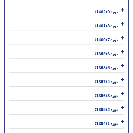
دوره 9 (1402)
دوره 8 (1401)
دوره 7 (1400)
دوره 6 (1399)
دوره 5 (1398)
دوره 4 (1397)
دوره 3 (1396)
دوره 2 (1395)
دوره 1 (1394)