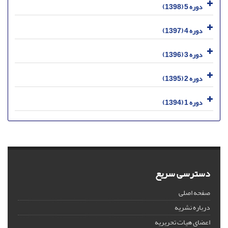
دوره 5 (1398)
دوره 4 (1397)
دوره 3 (1396)
دوره 2 (1395)
دوره 1 (1394)
دسترسی سریع
صفحه اصلی
درباره نشریه
اعضای هیات تحریریه