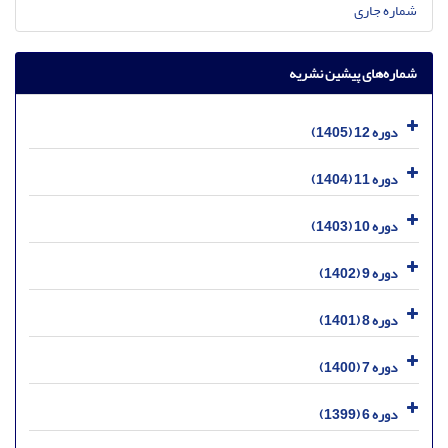
شماره جاری
شماره‌های پیشین نشریه
دوره 12 (1405)
دوره 11 (1404)
دوره 10 (1403)
دوره 9 (1402)
دوره 8 (1401)
دوره 7 (1400)
دوره 6 (1399)