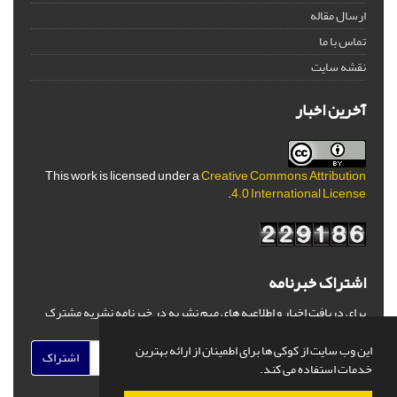
ارسال مقاله
تماس با ما
نقشه سایت
آخرین اخبار
This work is licensed under a
Creative Commons Attribution
.
4.0 International License
اشتراک خبرنامه
برای دریافت اخبار و اطلاعیه های مهم نشریه در خبرنامه نشریه مشترک
شوید.
این وب سایت از کوکی ها برای اطمینان از ارائه بهترین
اشتراک
خدمات استفاده می کند.