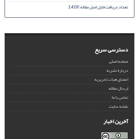
تعداد دریافت فایل اصل مقاله:
1,418
دسترسی سریع
صفحه اصلی
درباره نشریه
اعضای هیات تحریریه
ارسال مقاله
تماس با ما
نقشه سایت
آخرین اخبار