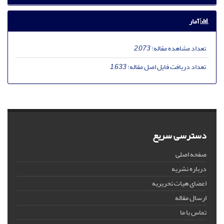
آمار
تعداد مشاهده مقاله:
2,073
تعداد دریافت فایل اصل مقاله:
1,633
دسترسی سریع
صفحه اصلی
درباره نشریه
اعضای هیات تحریریه
ارسال مقاله
تماس با ما