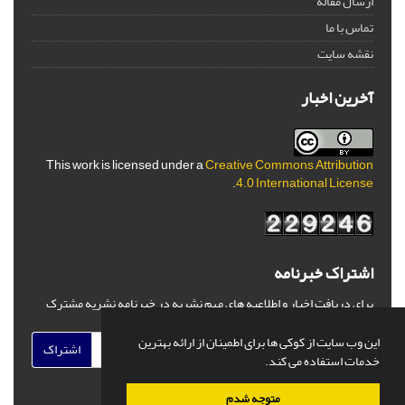
ارسال مقاله
تماس با ما
نقشه سایت
آخرین اخبار
This work is licensed under a
Creative Commons Attribution
.
4.0 International License
اشتراک خبرنامه
برای دریافت اخبار و اطلاعیه های مهم نشریه در خبرنامه نشریه مشترک
شوید.
این وب سایت از کوکی ها برای اطمینان از ارائه بهترین
اشتراک
خدمات استفاده می کند.
متوجه شدم