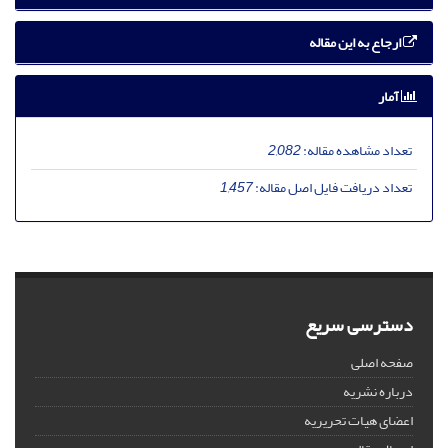
ارجاع به این مقاله
آمار
تعداد مشاهده مقاله:
2,082
تعداد دریافت فایل اصل مقاله:
1,457
دسترسی سریع
صفحه اصلی
درباره نشریه
اعضای هیات تحریریه