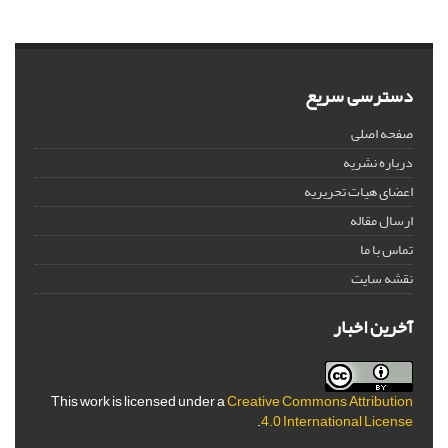
دسترسی سریع
صفحه اصلی
درباره نشریه
اعضای هیات تحریریه
ارسال مقاله
تماس با ما
نقشه سایت
آخرین اخبار
This work is licensed under a
Creative Commons Attribution
.
4.0 International License