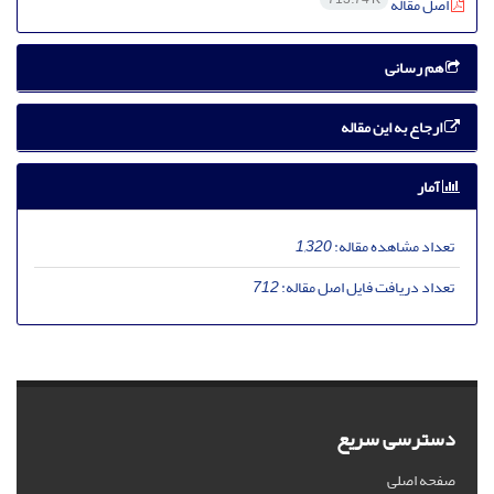
اصل مقاله
هم رسانی
ارجاع به این مقاله
آمار
تعداد مشاهده مقاله:
1,320
تعداد دریافت فایل اصل مقاله:
712
دسترسی سریع
صفحه اصلی