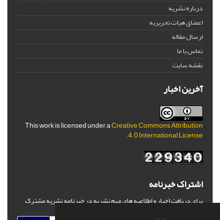
درباره نشریه
اعضای هیات تحریریه
ارسال مقاله
تماس با ما
نقشه سایت
آخرین اخبار
This work is licensed under a
Creative Commons Attribution
.
4.0 International License
اشتراک خبرنامه
برای دریافت اخبار و اطلاعیه های مهم نشریه در خبرنامه نشریه مشترک
شوید.