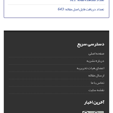
تعداد دریافت فایل اصل مقاله:
643
دسترسی سریع
صفحه اصلی
درباره نشریه
اعضای هیات تحریریه
ارسال مقاله
تماس با ما
نقشه سایت
آخرین اخبار