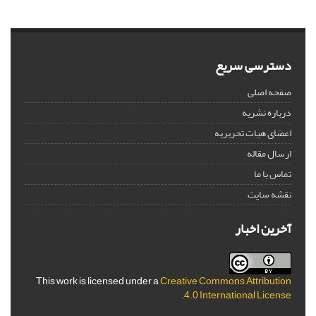
دسترسی سریع
صفحه اصلی
درباره نشریه
اعضای هیات تحریریه
ارسال مقاله
تماس با ما
نقشه سایت
آخرین اخبار
This work is licensed under a
Creative Commons Attribution
.
4.0 International License