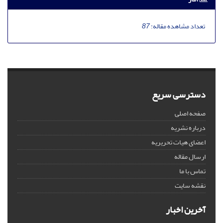
تعداد مشاهده مقاله:
87
دسترسی سریع
صفحه اصلی
درباره نشریه
اعضای هیات تحریریه
ارسال مقاله
تماس با ما
نقشه سایت
آخرین اخبار