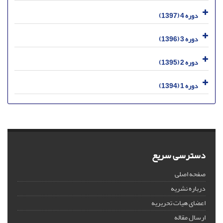
دوره 4 (1397)
دوره 3 (1396)
دوره 2 (1395)
دوره 1 (1394)
دسترسی سریع
صفحه اصلی
درباره نشریه
اعضای هیات تحریریه
ارسال مقاله