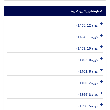
شماره‌های پیشین نشریه
دوره 12 (1405)
دوره 11 (1404)
دوره 10 (1403)
دوره 9 (1402)
دوره 8 (1401)
دوره 7 (1400)
دوره 6 (1399)
دوره 5 (1398)