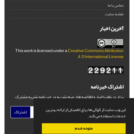
تماس با ما
نقشه سایت
آخرین اخبار
This work is licensed under a
Creative Commons Attribution
.
4.0 International License
اشتراک خبرنامه
برای دریافت اخبار و اطلاعیه های مهم نشریه در خبرنامه نشریه مشترک
شوید.
این وب سایت از کوکی ها برای اطمینان از ارائه بهترین
اشتراک
خدمات استفاده می کند.
متوجه شدم